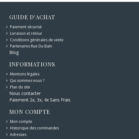
GUIDE D'ACHAT
Paiement sécurisé
Livraison et retour
Conditions générales de vente
Partenaires Rue Du Bain
Blog
INFORMATIONS
Mentions légales
Qui sommes nous ?
Plan du site
Nous contacter
Paiement 2x, 3x, 4x Sans Frais
MON COMPTE
Mon compte
Historique des commandes
Adresses