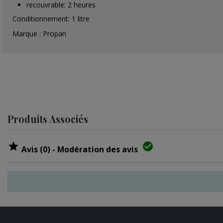
recouvrable: 2 heures
Conditionnement: 1 litre
Marque : Propan
Produits Associés


Avis (0) - Modération des avis