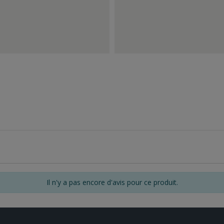
Il n'y a pas encore d'avis pour ce produit.