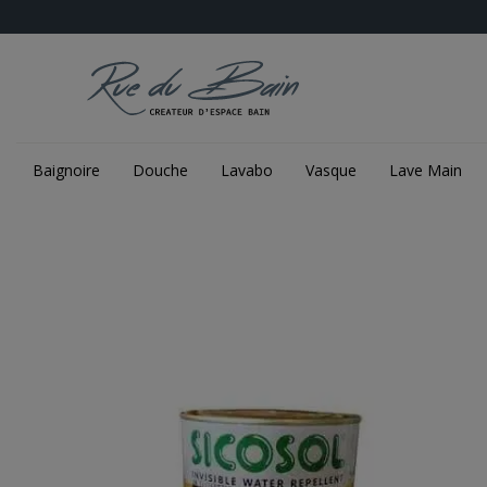
Baignoire
Douche
Lavabo
Vasque
Lave Main