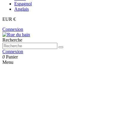
Espagnol
Anglais
EUR €
Connexion
Recherche
Connexion
0
Panier
Menu