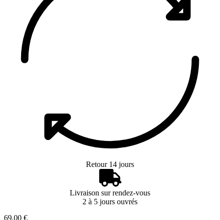
Retour 14 jours
Livraison sur rendez-vous
2 à 5 jours ouvrés
69,00 €