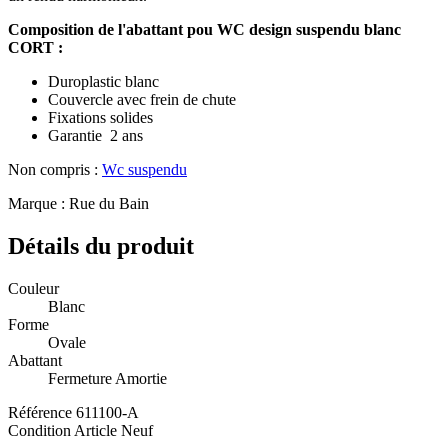
Composition de l'abattant pou WC design suspendu blanc
CORT :
Duroplastic blanc
Couvercle avec frein de chute
Fixations solides
Garantie 2 ans
Non compris :
Wc suspendu
Marque : Rue du Bain
Détails du produit
Couleur
Blanc
Forme
Ovale
Abattant
Fermeture Amortie
Référence
611100-A
Condition
Article Neuf