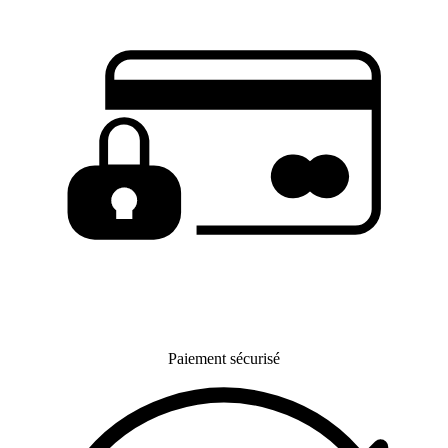
Paiement sécurisé