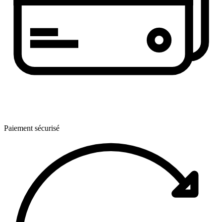
Paiement sécurisé