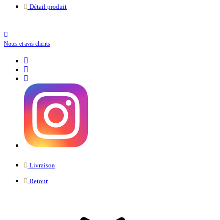
Détail produit
Notes et avis clients
Livraison
Retour