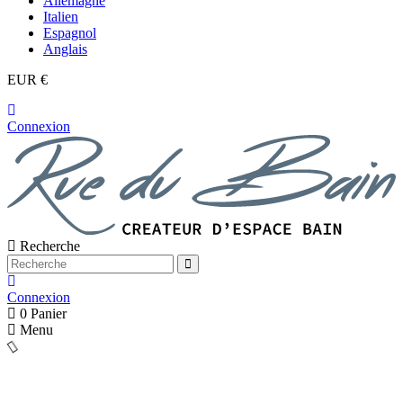
Allemagne
Italien
Espagnol
Anglais
EUR €
Connexion
Recherche
Connexion
0
Panier
Menu