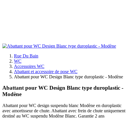
Rue Du Bain
WC
Accessoires WC
Abattant et accessoire de pose WC
Abattant pour WC Design Blanc type duroplastic - Modène
Abattant pour WC Design Blanc type duroplastic -
Modène
Abattant pour WC design suspendu blanc Modène en duroplastic
avec amortisseur de chute. Abattant avec frein de chute uniquement
destiné au WC suspendu Modène Blanc. Garantie 2 ans