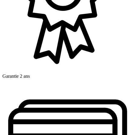
Garantie 2 ans