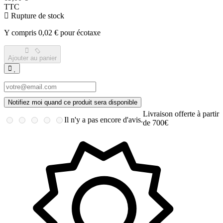
TTC
Rupture de stock
Y compris 0,02 € pour écotaxe
Ajouter au panier
Notifiez moi quand ce produit sera disponible
Livraison offerte à partir
Il n'y a pas encore d'avis.
de 700€