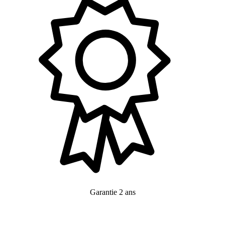
Garantie 2 ans