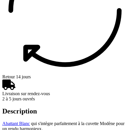
Retour 14 jours
Livraison sur rendez-vous
2 à 5 jours ouvrés
Description
Abattant Blanc
qui s'intègre parfaitement à la cuvette Modène pour
un rendu harmonieux.