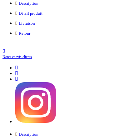
Description
Détail produit
Livraison
Retour
Notes et avis clients
Description