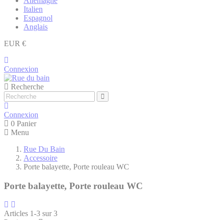
Allemagne
Italien
Espagnol
Anglais
EUR €
Connexion
Recherche
Connexion
0
Panier
Menu
Rue Du Bain
Accessoire
Porte balayette, Porte rouleau WC
Porte balayette, Porte rouleau WC
Articles 1-3 sur 3