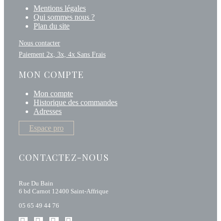
Mentions légales
Qui sommes nous ?
Plan du site
Nous contacter
Paiement 2x, 3x, 4x Sans Frais
MON COMPTE
Mon compte
Historique des commandes
Adresses
Espace pro
CONTACTEZ-NOUS
Rue Du Bain
6 bd Carnot 12400 Saint-Affrique
05 65 49 44 76