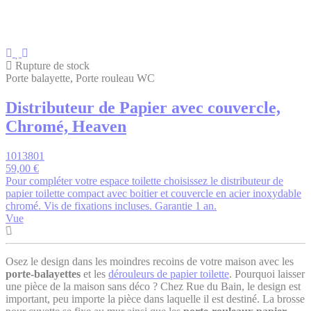
Rupture de stock
Porte balayette, Porte rouleau WC
Distributeur de Papier avec couvercle,
Chromé, Heaven
1013801
59,00 €
Pour compléter votre espace toilette choisissez le distributeur de
papier toilette compact avec boitier et couvercle en acier inoxydable
chromé. Vis de fixations incluses. Garantie 1 an.
Vue
Osez le design dans les moindres recoins de votre maison avec les
porte-balayettes
et les
dérouleurs de papier toilette
. Pourquoi laisser
une pièce de la maison sans déco ? Chez Rue du Bain, le design est
important, peu importe la pièce dans laquelle il est destiné. La brosse