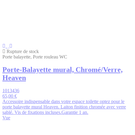
Rupture de stock
Porte balayette, Porte rouleau WC
Porte-Balayette mural, Chromé/Verre,
Heaven
1013436
65,00 €
Accessoire indispensable dans votre espace toilette optez pour le
porte balayette mural Heaven. Laiton finition chromée avec verre
sablé. Vis de fixations incluses.Garantie 1 an.
Vue