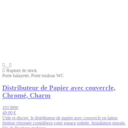
Rupture de stock
Porte balayette, Porte rouleau WC
Distributeur de Papier avec couvercle,
Chromé, Charm
1013800
49,00 €
Utile et discret le distributeur de papier avec couvercle en laiton
finition chromée complètera votre espace toilette. Installation murale.