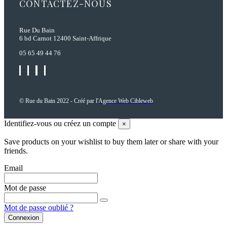
CONTACTEZ-NOUS
Rue Du Bain
6 bd Carnot 12400 Saint-Affrique
05 65 49 44 76
© Rue du Bain 2022 - Créé par l'
Agence Web Cibleweb
Identifiez-vous ou créez un compte
×
Save products on your wishlist to buy them later or share with your
friends.
Email
Mot de passe
Mot de passe oublié ?
Connexion