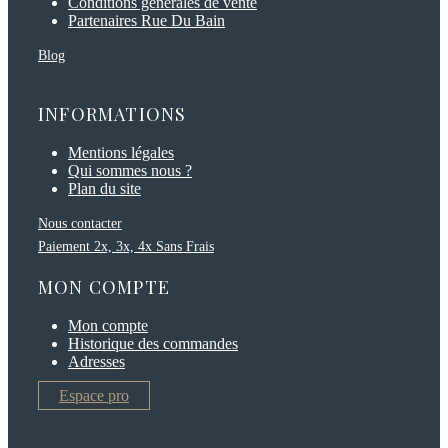
Conditions générales de vente
Partenaires Rue Du Bain
Blog
INFORMATIONS
Mentions légales
Qui sommes nous ?
Plan du site
Nous contacter
Paiement 2x, 3x, 4x Sans Frais
MON COMPTE
Mon compte
Historique des commandes
Adresses
Espace pro