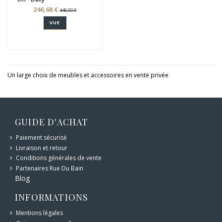
246,68 €
448,50 €
VUE
Un large choix de meubles et accessoires en vente privée
GUIDE D'ACHAT
Paiement sécurisé
Livraison et retour
Conditions générales de vente
Partenaires Rue Du Bain
Blog
INFORMATIONS
Mentions légales